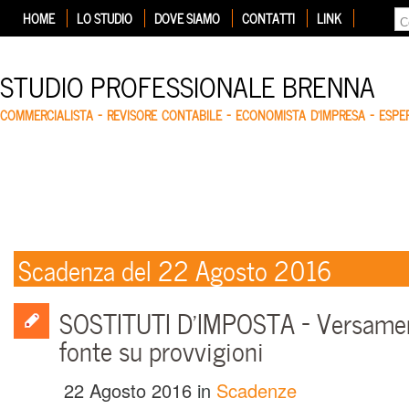
HOME
LO STUDIO
DOVE SIAMO
CONTATTI
LINK
STUDIO PROFESSIONALE BRENNA
COMMERCIALISTA – REVISORE CONTABILE – ECONOMISTA D'IMPRESA – ESP
Scadenza del 22 Agosto 2016
SOSTITUTI D’IMPOSTA – Versament
fonte su provvigioni
22 Agosto 2016
in
Scadenze