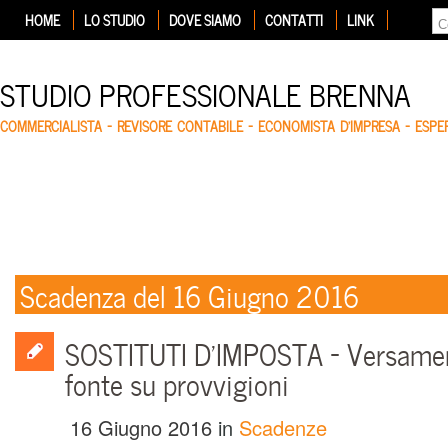
HOME
LO STUDIO
DOVE SIAMO
CONTATTI
LINK
STUDIO PROFESSIONALE BRENNA
COMMERCIALISTA – REVISORE CONTABILE – ECONOMISTA D'IMPRESA – ESP
Scadenza del 16 Giugno 2016
SOSTITUTI D’IMPOSTA – Versament
fonte su provvigioni
16 Giugno 2016
in
Scadenze