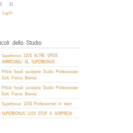
0
31
 Luglio
icoli dello Studio
Superbonus 110% ALTRE SPESE
AMMISSIBILI AL SUPERBONUS
Pillole fiscali societarie Studio Professionale
Dott. Franco Brenna
Pillole fiscali societarie Studio Professionale
Dott. Franco Brenna
Superbonus 110% Professionisti in team
SUPERBONUS 110% STOP A SORPRESA