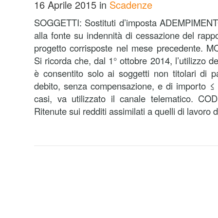
16 Aprile 2015
in
Scadenze
SOGGETTI: Sostituti d’imposta ADEMPIMENTO
alla fonte su indennità di cessazione del rapp
progetto corrisposte nel mese precedente. M
Si ricorda che, dal 1° ottobre 2014, l’utilizzo 
è consentito solo ai soggetti non titolari di 
debito, senza compensazione, e di importo ≤ 1.0
casi, va utilizzato il canale telematico. 
Ritenute sui redditi assimilati a quelli di lavoro