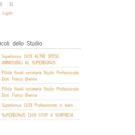
0
31
 Luglio
icoli dello Studio
Superbonus 110% ALTRE SPESE
AMMISSIBILI AL SUPERBONUS
Pillole fiscali societarie Studio Professionale
Dott. Franco Brenna
Pillole fiscali societarie Studio Professionale
Dott. Franco Brenna
Superbonus 110% Professionisti in team
SUPERBONUS 110% STOP A SORPRESA