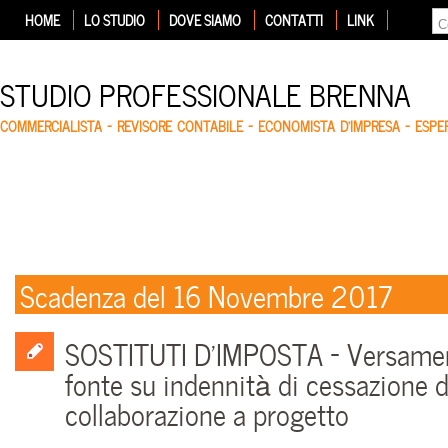
HOME
LO STUDIO
DOVE SIAMO
CONTATTI
LINK
STUDIO PROFESSIONALE BRENNA
COMMERCIALISTA – REVISORE CONTABILE – ECONOMISTA D'IMPRESA – ESP
Scadenza del 16 Novembre 2017
SOSTITUTI D’IMPOSTA – Versament
fonte su indennità di cessazione d
collaborazione a progetto