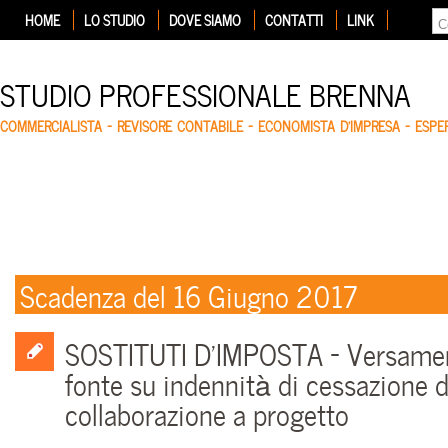
HOME
LO STUDIO
DOVE SIAMO
CONTATTI
LINK
STUDIO PROFESSIONALE BRENNA
COMMERCIALISTA – REVISORE CONTABILE – ECONOMISTA D'IMPRESA – ESP
Scadenza del 16 Giugno 2017
SOSTITUTI D’IMPOSTA – Versament
fonte su indennità di cessazione d
collaborazione a progetto