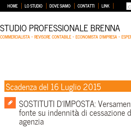
HOME
LO STUDIO
DOVE SIAMO
CONTATTI
LINK
STUDIO PROFESSIONALE BRENNA
COMMERCIALISTA – REVISORE CONTABILE – ECONOMISTA D'IMPRESA – ESP
Scadenza del 16 Luglio 2015
SOSTITUTI D’IMPOSTA: Versamento
fonte su indennità di cessazione d
agenzia