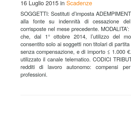
16 Luglio 2015
in
Scadenze
SOGGETTI: Sostituti d’imposta ADEMPIMENTO
alla fonte su indennità di cessazione de
corrisposte nel mese precedente. MODALITA’: 
che, dal 1° ottobre 2014, l’utilizzo del m
consentito solo ai soggetti non titolari di partit
senza compensazione, e di importo ≤ 1.000 €. In 
utilizzato il canale telematico. CODICI TRIB
redditi di lavoro autonomo: compensi per 
professioni.