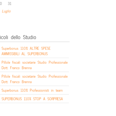
0
31
 Luglio
icoli dello Studio
Superbonus 110% ALTRE SPESE
AMMISSIBILI AL SUPERBONUS
Pillole fiscali societarie Studio Professionale
Dott. Franco Brenna
Pillole fiscali societarie Studio Professionale
Dott. Franco Brenna
Superbonus 110% Professionisti in team
SUPERBONUS 110% STOP A SORPRESA