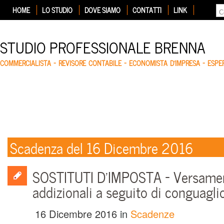
HOME
LO STUDIO
DOVE SIAMO
CONTATTI
LINK
STUDIO PROFESSIONALE BRENNA
COMMERCIALISTA – REVISORE CONTABILE – ECONOMISTA D'IMPRESA – ESP
Scadenza del 16 Dicembre 2016
SOSTITUTI D’IMPOSTA – Versamen
addizionali a seguito di conguagli
16 Dicembre 2016
in
Scadenze