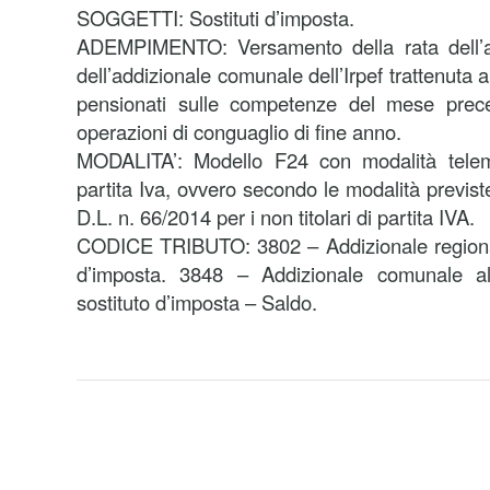
SOGGETTI: Sostituti d’imposta.
ADEMPIMENTO: Versamento della rata dell’ad
dell’addizionale comunale dell’Irpef trattenuta a
pensionati sulle competenze del mese prece
operazioni di conguaglio di fine anno.
MODALITA’: Modello F24 con modalità telemat
partita Iva, ovvero secondo le modalità previst
D.L. n. 66/2014 per i non titolari di partita IVA.
CODICE TRIBUTO: 3802 – Addizionale regionale
d’imposta. 3848 – Addizionale comunale all
sostituto d’imposta – Saldo.