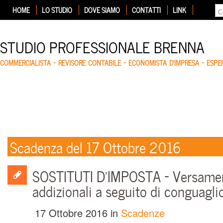
HOME
LO STUDIO
DOVE SIAMO
CONTATTI
LINK
STUDIO PROFESSIONALE BRENNA
COMMERCIALISTA – REVISORE CONTABILE – ECONOMISTA D'IMPRESA – ESP
Scadenza del 17 Ottobre 2016
SOSTITUTI D’IMPOSTA – Versamen
addizionali a seguito di conguagli
17 Ottobre 2016
in
Scadenze