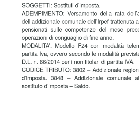
SOGGETTI: Sostituti d’imposta.
ADEMPIMENTO: Versamento della rata dell’ad
dell’addizionale comunale dell’Irpef trattenuta a
pensionati sulle competenze del mese prece
operazioni di conguaglio di fine anno.
MODALITA’: Modello F24 con modalità telemat
partita Iva, ovvero secondo le modalità previst
D.L. n. 66/2014 per i non titolari di partita IVA.
CODICE TRIBUTO: 3802 – Addizionale regionale
d’imposta. 3848 – Addizionale comunale all
sostituto d’imposta – Saldo.