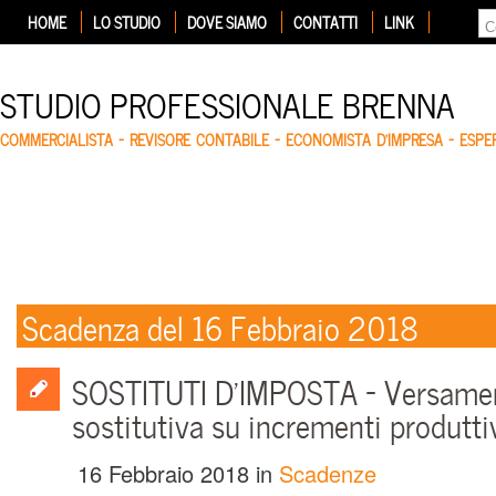
HOME
LO STUDIO
DOVE SIAMO
CONTATTI
LINK
STUDIO PROFESSIONALE BRENNA
COMMERCIALISTA – REVISORE CONTABILE – ECONOMISTA D'IMPRESA – ESP
Scadenza del 16 Febbraio 2018
SOSTITUTI D’IMPOSTA – Versame
sostitutiva su incrementi produtti
16 Febbraio 2018
in
Scadenze