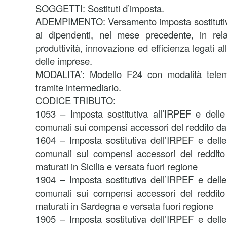
SOGGETTI: Sostituti d’imposta.
ADEMPIMENTO: Versamento imposta sostitutiv
ai dipendenti, nel mese precedente, in rel
produttività, innovazione ed efficienza legati
delle imprese.
MODALITA’: Modello F24 con modalità telema
tramite intermediario.
CODICE TRIBUTO:
1053 – Imposta sostitutiva all’IRPEF e delle 
comunali sui compensi accessori del reddito da
1604 – Imposta sostitutiva dell’IRPEF e delle 
comunali sui compensi accessori del reddito
maturati in Sicilia e versata fuori regione
1904 – Imposta sostitutiva dell’IRPEF e delle 
comunali sui compensi accessori del reddito
maturati in Sardegna e versata fuori regione
1905 – Imposta sostitutiva dell’IRPEF e delle 