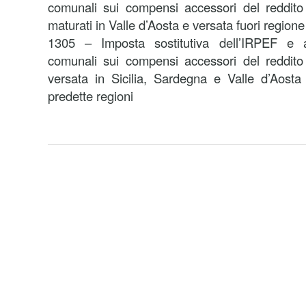
comunali sui compensi accessori del reddito
maturati in Valle d’Aosta e versata fuori regione
1305 – Imposta sostitutiva dell’IRPEF e ad
comunali sui compensi accessori del reddito
versata in Sicilia, Sardegna e Valle d’Aosta
predette regioni