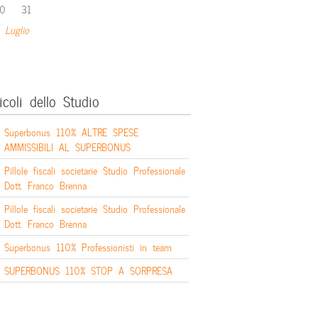
0
31
 Luglio
icoli dello Studio
Superbonus 110% ALTRE SPESE
AMMISSIBILI AL SUPERBONUS
Pillole fiscali societarie Studio Professionale
Dott. Franco Brenna
Pillole fiscali societarie Studio Professionale
Dott. Franco Brenna
Superbonus 110% Professionisti in team
SUPERBONUS 110% STOP A SORPRESA