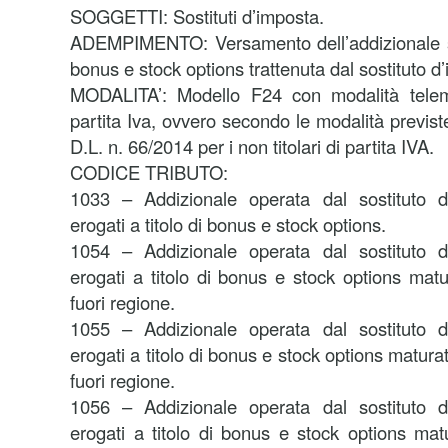
SOGGETTI: Sostituti d’imposta.
ADEMPIMENTO: Versamento dell’addizionale su
bonus e stock options trattenuta dal sostituto d
MODALITA’: Modello F24 con modalità telemat
partita Iva, ovvero secondo le modalità previst
D.L. n. 66/2014 per i non titolari di partita IVA.
CODICE TRIBUTO:
1033 – Addizionale operata dal sostituto 
erogati a titolo di bonus e stock options.
1054 – Addizionale operata dal sostituto 
erogati a titolo di bonus e stock options matur
fuori regione.
1055 – Addizionale operata dal sostituto 
erogati a titolo di bonus e stock options matura
fuori regione.
1056 – Addizionale operata dal sostituto 
erogati a titolo di bonus e stock options matu