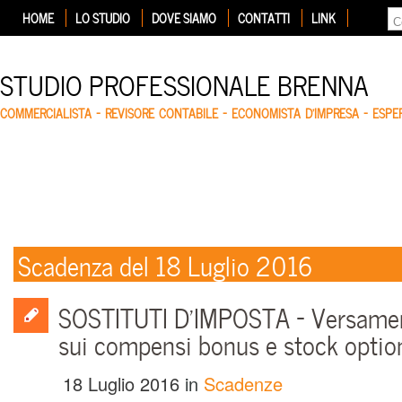
HOME
LO STUDIO
DOVE SIAMO
CONTATTI
LINK
STUDIO PROFESSIONALE BRENNA
COMMERCIALISTA – REVISORE CONTABILE – ECONOMISTA D'IMPRESA – ESP
Scadenza del 18 Luglio 2016
SOSTITUTI D’IMPOSTA – Versamen
sui compensi bonus e stock optio
18 Luglio 2016
in
Scadenze