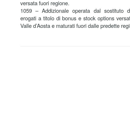
versata fuori regione.
1059 – Addizionale operata dal sostituto 
erogati a titolo di bonus e stock options versat
Valle d’Aosta e maturati fuori dalle predette regi