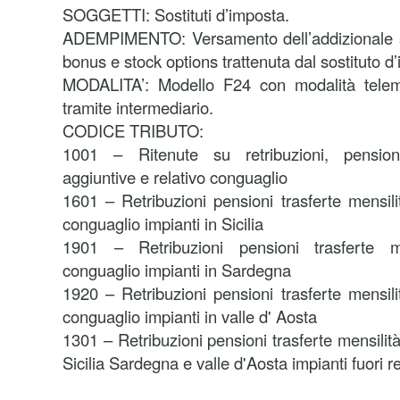
SOGGETTI: Sostituti d’imposta.
ADEMPIMENTO: Versamento dell’addizionale su
bonus e stock options trattenuta dal sostituto d
MODALITA’: Modello F24 con modalità telema
tramite intermediario.
CODICE TRIBUTO:
1001 – Ritenute su retribuzioni, pensioni,
aggiuntive e relativo conguaglio
1601 – Retribuzioni pensioni trasferte mensili
conguaglio impianti in Sicilia
1901 – Retribuzioni pensioni trasferte m
conguaglio impianti in Sardegna
1920 – Retribuzioni pensioni trasferte mensili
conguaglio impianti in valle d' Aosta
1301 – Retribuzioni pensioni trasferte mensilit
Sicilia Sardegna e valle d'Aosta impianti fuori r