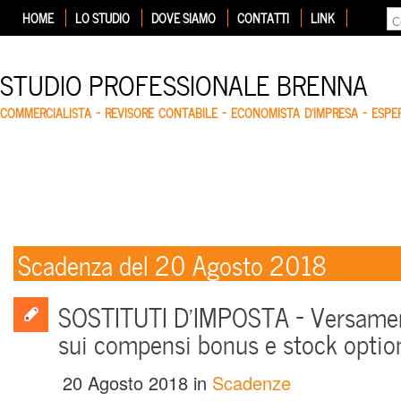
HOME
LO STUDIO
DOVE SIAMO
CONTATTI
LINK
STUDIO PROFESSIONALE BRENNA
COMMERCIALISTA – REVISORE CONTABILE – ECONOMISTA D'IMPRESA – ESP
Scadenza del 20 Agosto 2018
SOSTITUTI D’IMPOSTA – Versamen
sui compensi bonus e stock optio
20 Agosto 2018
in
Scadenze