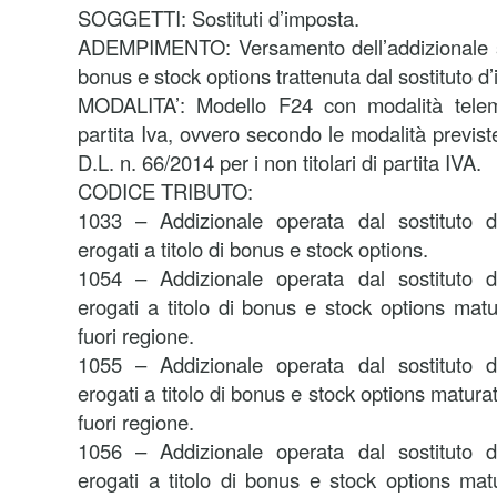
SOGGETTI: Sostituti d’imposta.
ADEMPIMENTO: Versamento dell’addizionale su
bonus e stock options trattenuta dal sostituto d
MODALITA’: Modello F24 con modalità telemat
partita Iva, ovvero secondo le modalità previst
D.L. n. 66/2014 per i non titolari di partita IVA.
CODICE TRIBUTO:
1033 – Addizionale operata dal sostituto 
erogati a titolo di bonus e stock options.
1054 – Addizionale operata dal sostituto 
erogati a titolo di bonus e stock options matur
fuori regione.
1055 – Addizionale operata dal sostituto 
erogati a titolo di bonus e stock options matura
fuori regione.
1056 – Addizionale operata dal sostituto 
erogati a titolo di bonus e stock options matu