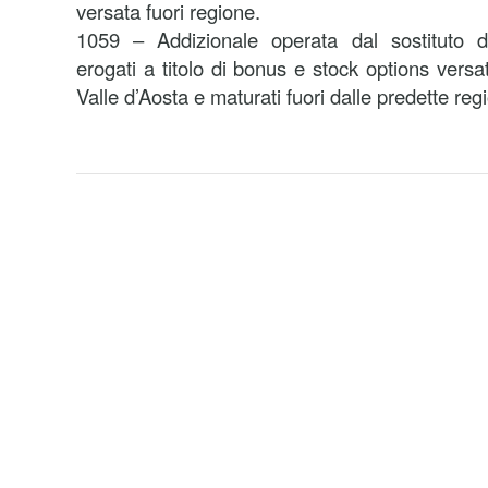
versata fuori regione.
1059 – Addizionale operata dal sostituto 
erogati a titolo di bonus e stock options versat
Valle d’Aosta e maturati fuori dalle predette regi