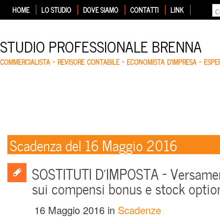
HOME
LO STUDIO
DOVE SIAMO
CONTATTI
LINK
STUDIO PROFESSIONALE BRENNA
COMMERCIALISTA – REVISORE CONTABILE – ECONOMISTA D'IMPRESA – ESP
Scadenza del 16 Maggio 2016
SOSTITUTI D’IMPOSTA – Versamen
sui compensi bonus e stock optio
16 Maggio 2016
in
Scadenze