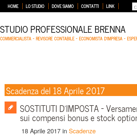
HOME
LO STUDIO
DOVE SIAMO
CONTATTI
LINK
STUDIO PROFESSIONALE BRENNA
COMMERCIALISTA – REVISORE CONTABILE – ECONOMISTA D'IMPRESA – ESP
Scadenza del 18 Aprile 2017
SOSTITUTI D’IMPOSTA – Versamen
sui compensi bonus e stock optio
18 Aprile 2017
in
Scadenze