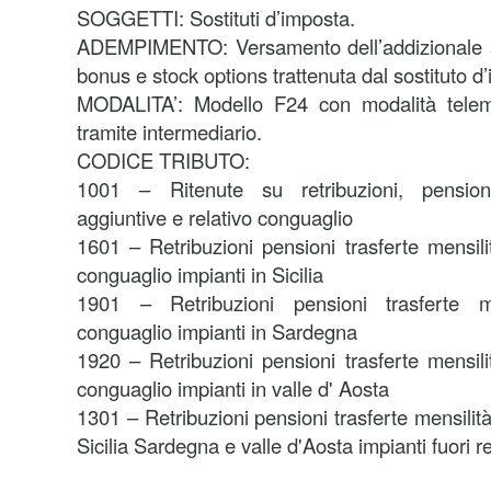
SOGGETTI: Sostituti d’imposta.
ADEMPIMENTO: Versamento dell’addizionale su
bonus e stock options trattenuta dal sostituto d
MODALITA’: Modello F24 con modalità telema
tramite intermediario.
CODICE TRIBUTO:
1001 – Ritenute su retribuzioni, pensioni,
aggiuntive e relativo conguaglio
1601 – Retribuzioni pensioni trasferte mensili
conguaglio impianti in Sicilia
1901 – Retribuzioni pensioni trasferte m
conguaglio impianti in Sardegna
1920 – Retribuzioni pensioni trasferte mensili
conguaglio impianti in valle d' Aosta
1301 – Retribuzioni pensioni trasferte mensilit
Sicilia Sardegna e valle d'Aosta impianti fuori r