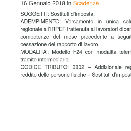
16 Gennaio 2018
in
Scadenze
SOGGETTI: Sostituti d’imposta.
ADEMPIMENTO: Versamento in unica soluzi
regionale all’IRPEF trattenuta ai lavoratori dipe
competenze del mese precedente a seguito
cessazione del rapporto di lavoro.
MODALITA’: Modello F24 con modalità telema
tramite intermediario.
CODICE TRIBUTO: 3802 – Addizionale regio
reddito delle persone fisiche – Sostituti d’impos