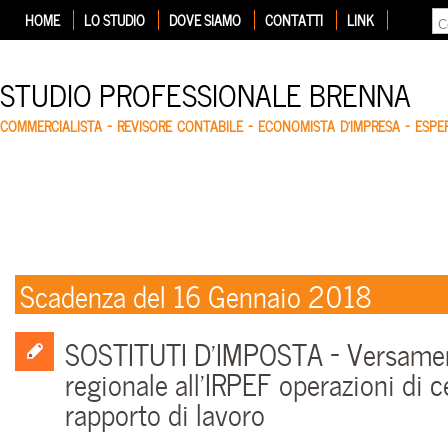
HOME
LO STUDIO
DOVE SIAMO
CONTATTI
LINK
STUDIO PROFESSIONALE BRENNA
COMMERCIALISTA – REVISORE CONTABILE – ECONOMISTA D'IMPRESA – ESP
Scadenza del 16 Gennaio 2018
SOSTITUTI D’IMPOSTA – Versamen
regionale all’IRPEF operazioni di 
rapporto di lavoro