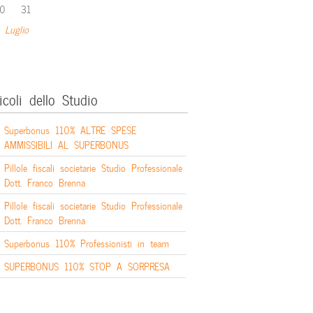
0
31
 Luglio
icoli dello Studio
Superbonus 110% ALTRE SPESE
AMMISSIBILI AL SUPERBONUS
Pillole fiscali societarie Studio Professionale
Dott. Franco Brenna
Pillole fiscali societarie Studio Professionale
Dott. Franco Brenna
Superbonus 110% Professionisti in team
SUPERBONUS 110% STOP A SORPRESA