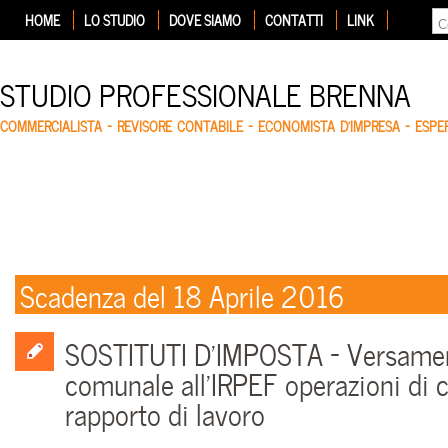
HOME
LO STUDIO
DOVE SIAMO
CONTATTI
LINK
STUDIO PROFESSIONALE BRENNA
COMMERCIALISTA – REVISORE CONTABILE – ECONOMISTA D'IMPRESA – ESP
Scadenza del 18 Aprile 2016
SOSTITUTI D’IMPOSTA – Versamen
comunale all’IRPEF operazioni di 
rapporto di lavoro