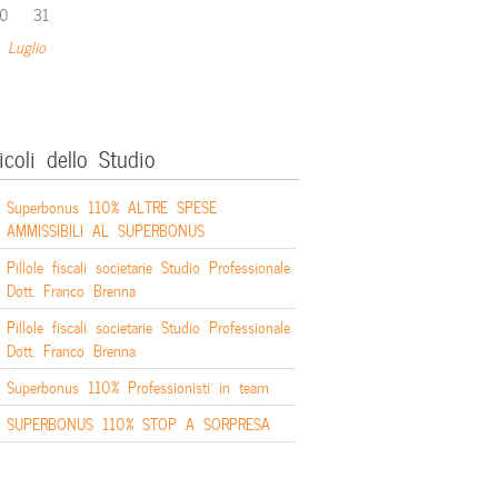
0
31
 Luglio
icoli dello Studio
Superbonus 110% ALTRE SPESE
AMMISSIBILI AL SUPERBONUS
Pillole fiscali societarie Studio Professionale
Dott. Franco Brenna
Pillole fiscali societarie Studio Professionale
Dott. Franco Brenna
Superbonus 110% Professionisti in team
SUPERBONUS 110% STOP A SORPRESA