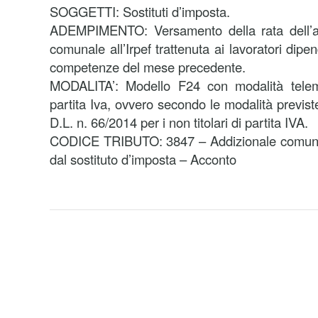
SOGGETTI: Sostituti d’imposta.
ADEMPIMENTO: Versamento della rata dell’ac
comunale all’Irpef trattenuta ai lavoratori dipe
competenze del mese precedente.
MODALITA’: Modello F24 con modalità telemat
partita Iva, ovvero secondo le modalità previst
D.L. n. 66/2014 per i non titolari di partita IVA.
CODICE TRIBUTO: 3847 – Addizionale comunal
dal sostituto d’imposta – Acconto