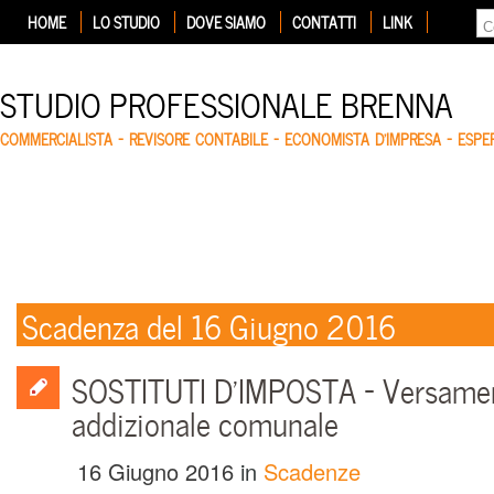
HOME
LO STUDIO
DOVE SIAMO
CONTATTI
LINK
STUDIO PROFESSIONALE BRENNA
COMMERCIALISTA – REVISORE CONTABILE – ECONOMISTA D'IMPRESA – ESP
Scadenza del 16 Giugno 2016
SOSTITUTI D’IMPOSTA – Versame
addizionale comunale
16 Giugno 2016
in
Scadenze