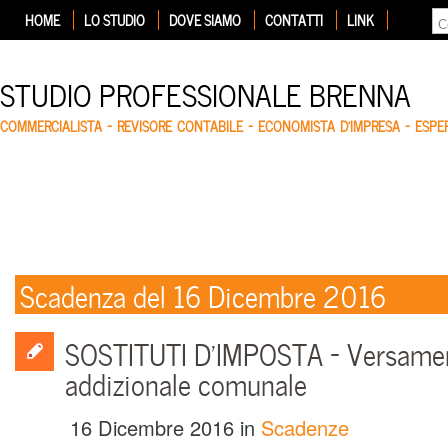
HOME
LO STUDIO
DOVE SIAMO
CONTATTI
LINK
STUDIO PROFESSIONALE BRENNA
COMMERCIALISTA – REVISORE CONTABILE – ECONOMISTA D'IMPRESA – ESP
Scadenza del 16 Dicembre 2016
SOSTITUTI D’IMPOSTA – Versame
addizionale comunale
16 Dicembre 2016
in
Scadenze