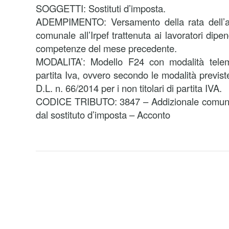
SOGGETTI: Sostituti d’imposta.
ADEMPIMENTO: Versamento della rata dell’ac
comunale all’Irpef trattenuta ai lavoratori dipe
competenze del mese precedente.
MODALITA’: Modello F24 con modalità telemat
partita Iva, ovvero secondo le modalità previst
D.L. n. 66/2014 per i non titolari di partita IVA.
CODICE TRIBUTO: 3847 – Addizionale comunal
dal sostituto d’imposta – Acconto