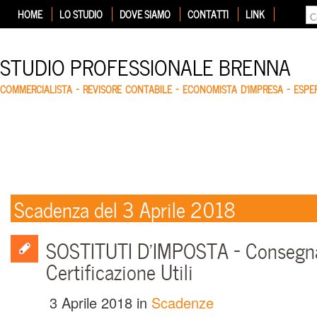
HOME
LO STUDIO
DOVE SIAMO
CONTATTI
LINK
STUDIO PROFESSIONALE BRENNA
COMMERCIALISTA – REVISORE CONTABILE – ECONOMISTA D'IMPRESA – ESP
Scadenza del 3 Aprile 2018
SOSTITUTI D’IMPOSTA – Consegna
Certificazione Utili
3 Aprile 2018
in
Scadenze