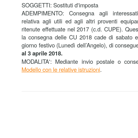
SOGGETTI: Sostituti d'imposta
ADEMPIMENTO: Consegna agli interessati d
relativa agli utili ed agli altri proventi equipa
ritenute effettuate nel 2017 (c.d. CUPE). Que
la consegna delle CU 2018 cade di sabato e 
giorno festivo (Lunedì dell’Angelo), di conseg
al 3 aprile 2018.
MODALITA': Mediante invio postale o cons
Modello con le relative istruzioni
.