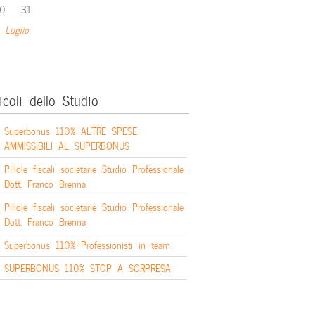
0
31
 Luglio
icoli dello Studio
Superbonus 110% ALTRE SPESE
AMMISSIBILI AL SUPERBONUS
Pillole fiscali societarie Studio Professionale
Dott. Franco Brenna
Pillole fiscali societarie Studio Professionale
Dott. Franco Brenna
Superbonus 110% Professionisti in team
SUPERBONUS 110% STOP A SORPRESA