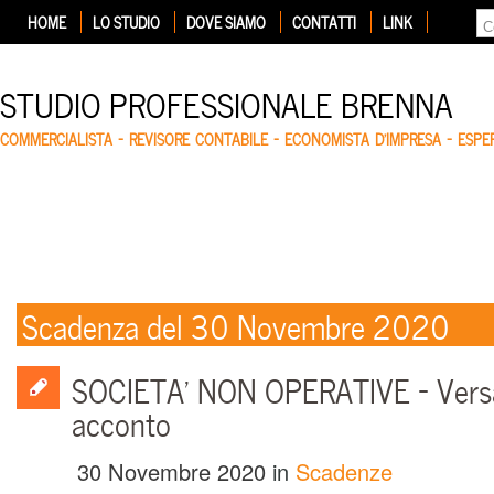
HOME
LO STUDIO
DOVE SIAMO
CONTATTI
LINK
STUDIO PROFESSIONALE BRENNA
COMMERCIALISTA – REVISORE CONTABILE – ECONOMISTA D'IMPRESA – ESP
Scadenza del 30 Novembre 2020
SOCIETA’ NON OPERATIVE – Vers
acconto
30 Novembre 2020
in
Scadenze