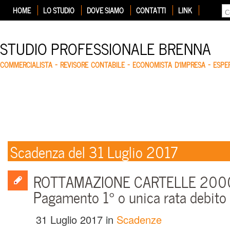
HOME
LO STUDIO
DOVE SIAMO
CONTATTI
LINK
STUDIO PROFESSIONALE BRENNA
COMMERCIALISTA – REVISORE CONTABILE – ECONOMISTA D'IMPRESA – ESP
Scadenza del 31 Luglio 2017
ROTTAMAZIONE CARTELLE 2000
Pagamento 1° o unica rata debito
31 Luglio 2017
in
Scadenze