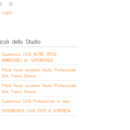
0
31
 Luglio
icoli dello Studio
Superbonus 110% ALTRE SPESE
AMMISSIBILI AL SUPERBONUS
Pillole fiscali societarie Studio Professionale
Dott. Franco Brenna
Pillole fiscali societarie Studio Professionale
Dott. Franco Brenna
Superbonus 110% Professionisti in team
SUPERBONUS 110% STOP A SORPRESA