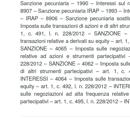
Sanzione pecuniaria – 1990 – Interessi sul
8907 – Sanzione pecuniaria IRAP – 1993 – Int
– IRAP – 8906 – Sanzione pecuniaria sostit
Imposta sulle transazioni di azioni e di altri stru
1, c. 491, l. n. 228/2012 – SANZIONE – 
transazioni relative a derivati su equity – art. 1
SANZIONE – 4065 – Imposta sulle negoziazi
relative ad azioni e strumenti partecipativi 
228/2012 – SANZIONE – 4062 – Imposta sulle t
di altri strumenti partecipativi – art. 1, c
INTERESSI – 4064 – Imposta sulle transazioni
equity – art. 1, c. 492, l. n. 228/2012 – INT
sulle negoziazioni ad alta frequenza relativ
partecipativi – art. 1, c. 495, l. n. 228/2012 –