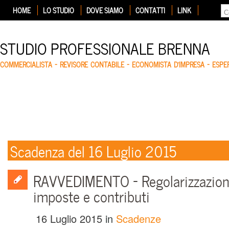
HOME
LO STUDIO
DOVE SIAMO
CONTATTI
LINK
STUDIO PROFESSIONALE BRENNA
COMMERCIALISTA – REVISORE CONTABILE – ECONOMISTA D'IMPRESA – ESP
Scadenza del 16 Luglio 2015
RAVVEDIMENTO – Regolarizzazion
imposte e contributi
16 Luglio 2015
in
Scadenze