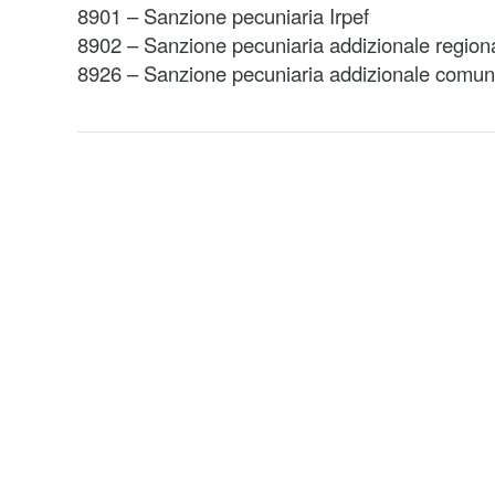
8901 – Sanzione pecuniaria Irpef
8902 – Sanzione pecuniaria addizionale regiona
8926 – Sanzione pecuniaria addizionale comuna