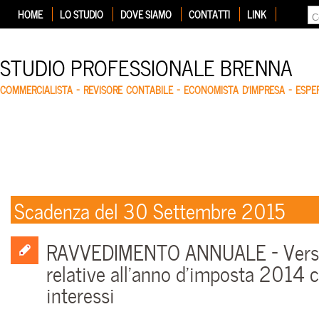
HOME
LO STUDIO
DOVE SIAMO
CONTATTI
LINK
STUDIO PROFESSIONALE BRENNA
COMMERCIALISTA – REVISORE CONTABILE – ECONOMISTA D'IMPRESA – ESP
Scadenza del 30 Settembre 2015
RAVVEDIMENTO ANNUALE – Vers
relative all’anno d’imposta 2014 
interessi