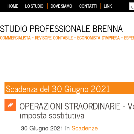
HOME
LO STUDIO
DOVE SIAMO
CONTATTI
LINK
STUDIO PROFESSIONALE BRENNA
COMMERCIALISTA – REVISORE CONTABILE – ECONOMISTA D'IMPRESA – ESP
Scadenza del 30 Giugno 2021
OPERAZIONI STRAORDINARIE – V
imposta sostitutiva
30 Giugno 2021
in
Scadenze