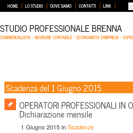
HOME
LO STUDIO
DOVE SIAMO
CONTATTI
LINK
STUDIO PROFESSIONALE BRENNA
COMMERCIALISTA – REVISORE CONTABILE – ECONOMISTA D'IMPRESA – ESP
Scadenza del 1 Giugno 2015
OPERATORI PROFESSIONALI IN OR
Dichiarazione mensile
1 Giugno 2015
in
Scadenze