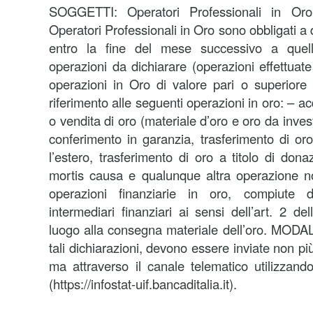
SOGGETTI: Operatori Professionali in O
Operatori Professionali in Oro sono obbligati a
entro la fine del mese successivo a quello
operazioni da dichiarare (operazioni effettuate
operazioni in Oro di valore pari o superiore
riferimento alle seguenti operazioni in oro: – acq
o vendita di oro (materiale d’oro e oro da inves
conferimento in garanzia, trasferimento di or
l’estero, trasferimento di oro a titolo di don
mortis causa e qualunque altra operazione no
operazioni finanziarie in oro, compiute 
intermediari finanziari ai sensi dell’art. 2 d
luogo alla consegna materiale dell’oro. MODA
tali dichiarazioni, devono essere inviate non p
ma attraverso il canale telematico utilizzando
(https://infostat-uif.bancaditalia.it).