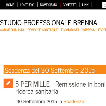
HOME
LO STUDIO
DOVE SIAMO
CONTATTI
LINK
STUDIO PROFESSIONALE BRENNA
COMMERCIALISTA – REVISORE CONTABILE – ECONOMISTA D'IMPRESA – ESP
Scadenza del 30 Settembre 2015
5 PER MILLE – Remissione in bonis
ricerca sanitaria
30 Settembre 2015
in
Scadenze