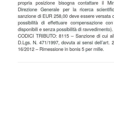
propria posizione bisogna contattare il Mi
Direzione Generale per la ricerca scientif
sanzione di EUR 258,00 deve essere versata 
possibilità di effettuare compensazione con
disponibili e senza possibilità di ravvedimento).
CODICI TRIBUTO: 8115 – Sanzione di cui all
D.Lgs. N. 471/1997, dovuta ai sensi dell’art. 
16/2012 – Rimessione in bonis 5 per mille.