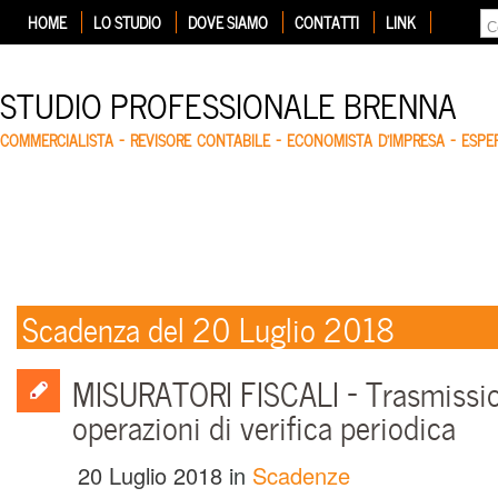
HOME
LO STUDIO
DOVE SIAMO
CONTATTI
LINK
STUDIO PROFESSIONALE BRENNA
COMMERCIALISTA – REVISORE CONTABILE – ECONOMISTA D'IMPRESA – ESP
Scadenza del 20 Luglio 2018
MISURATORI FISCALI – Trasmissio
operazioni di verifica periodica
20 Luglio 2018
in
Scadenze