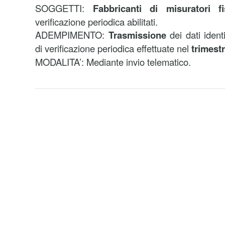
SOGGETTI:
Fabbricanti di misuratori f
verificazione periodica abilitati.
ADEMPIMENTO:
Trasmissione
dei dati identi
di verificazione periodica effettuate nel
trimestr
MODALITA’: Mediante invio telematico.