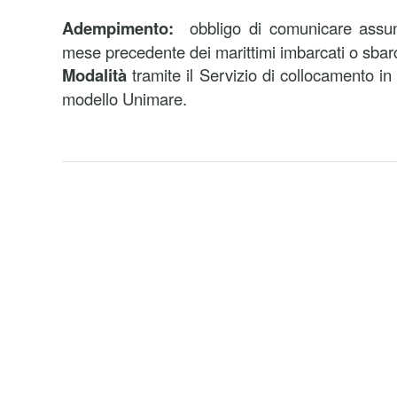
Adempimento:
obbligo di comunicare assunz
mese precedente dei marittimi imbarcati o sbarc
Modalità
tramite il Servizio di collocamento i
modello Unimare.