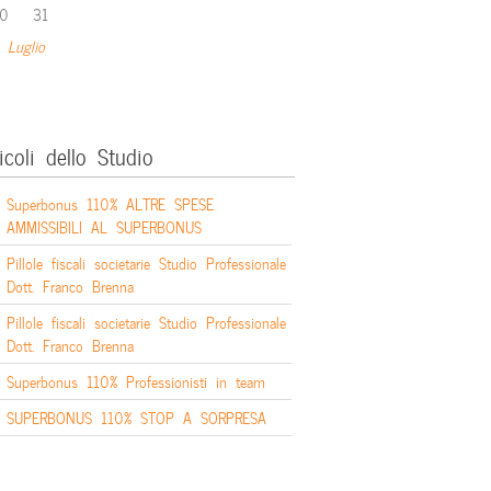
0
31
 Luglio
icoli dello Studio
Superbonus 110% ALTRE SPESE
AMMISSIBILI AL SUPERBONUS
Pillole fiscali societarie Studio Professionale
Dott. Franco Brenna
Pillole fiscali societarie Studio Professionale
Dott. Franco Brenna
Superbonus 110% Professionisti in team
SUPERBONUS 110% STOP A SORPRESA