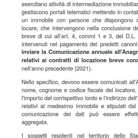
esercitano attività di intermediazione immobilia
gestiscono portali telematici mettendo in contat
un immobile con persone che dispongono di
locare, che intervengono nella conclusione dei
breve di cui all'art. 4, commi 1 e 3, del D.L
intervenuti nel pagamento dei predetti canoni 
inviare la Comunicazione annuale all'Anagra
relativi ai contratti di locazione breve co
nell'anno precedente (2021).
Nello specifico, devono essere comunicati all'A
nome, cognome e codice fiscale del locatore, l
l'importo del corrispettivo lordo e l'indirizzo dell
relativi al medesimo immobile e stipulati da
comunicazione dei dati può essere effet
aggregata.
I soggetti residenti nel territorio dello St