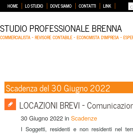
HOME
LO STUDIO
DOVE SIAMO
CONTATTI
LINK
STUDIO PROFESSIONALE BRENNA
COMMERCIALISTA – REVISORE CONTABILE – ECONOMISTA D'IMPRESA – ESP
Scadenza del 30 Giugno 2022
LOCAZIONI BREVI – Comunicazion
30 Giugno 2022
in
Scadenze
I Soggetti, residenti e non residenti nel terr