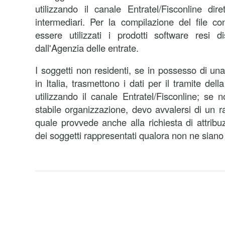
utilizzando il canale Entratel/Fisconline dir
intermediari. Per la compilazione del file c
essere utilizzati i prodotti software resi di
dall'Agenzia delle entrate.
I soggetti non residenti, se in possesso di un
in Italia, trasmettono i dati per il tramite del
utilizzando il canale Entratel/Fisconline; se
stabile organizzazione, devo avvalersi di un ra
quale provvede anche alla richiesta di attribu
dei soggetti rappresentati qualora non ne siano