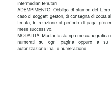
intermediari tenutari
ADEMPIMENTO: Obbligo di stampa del Libro u
caso di soggetti gestori, di consegna di copia a
tenuta, in relazione al periodo di paga preced
mese successivo.
MODALITÀ: Mediante stampa meccanografica su 
numerati su ogni pagina oppure a su 
autorizzazione Inail e numerazione