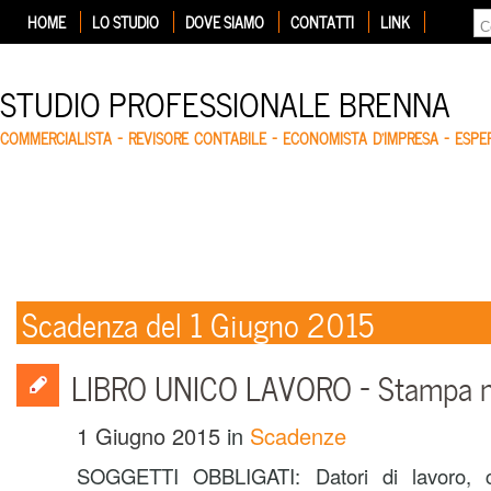
HOME
LO STUDIO
DOVE SIAMO
CONTATTI
LINK
STUDIO PROFESSIONALE BRENNA
COMMERCIALISTA – REVISORE CONTABILE – ECONOMISTA D'IMPRESA – ESP
Scadenza del 1 Giugno 2015
LIBRO UNICO LAVORO – Stampa m
1 Giugno 2015
in
Scadenze
SOGGETTI OBBLIGATI: Datori di lavoro, co