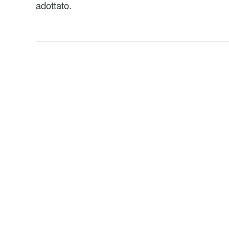
adottato.