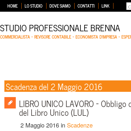
HOME
LO STUDIO
DOVE SIAMO
CONTATTI
LINK
STUDIO PROFESSIONALE BRENNA
COMMERCIALISTA – REVISORE CONTABILE – ECONOMISTA D'IMPRESA – ESP
Scadenza del 2 Maggio 2016
LIBRO UNICO LAVORO – Obbligo d
del Libro Unico (LUL)
2 Maggio 2016
in
Scadenze