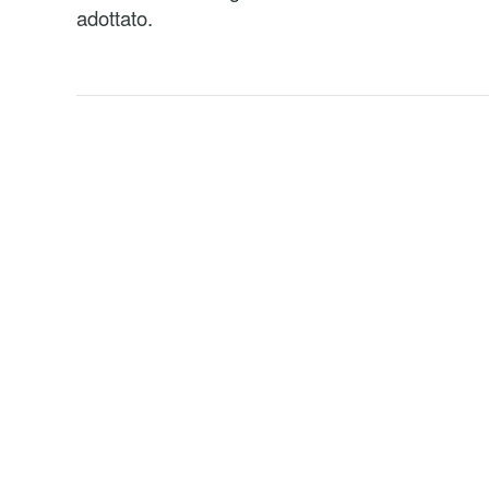
adottato.