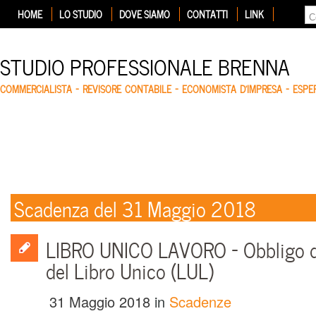
HOME
LO STUDIO
DOVE SIAMO
CONTATTI
LINK
STUDIO PROFESSIONALE BRENNA
COMMERCIALISTA – REVISORE CONTABILE – ECONOMISTA D'IMPRESA – ESP
Scadenza del 31 Maggio 2018
LIBRO UNICO LAVORO – Obbligo d
del Libro Unico (LUL)
31 Maggio 2018
in
Scadenze