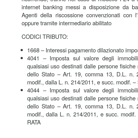
internet banking messi a disposizione da ba
Agenti della riscossione convenzionati con l
oppure tramite intermediario abilitato
CODICI TRIBUTO:
1668 – Interessi pagamento dilazionato impos
4041 – Imposta sul valore degli immobili s
qualsiasi uso destinati dalle persone fisiche r
dello Stato – Art. 19, comma 13, D.L. n. 
modif., dalla L. n. 214/2011, e succ. modif.
4044 – Imposta sul valore degli immobili s
qualsiasi uso destinati dalle persone fisiche r
dello Stato – Art. 19, comma 13, D.L. n. 
modif., dalla L. n. 214/2011, e succ. mo
RATA