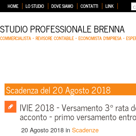
HOME
LO STUDIO
DOVE SIAMO
CONTATTI
LINK
STUDIO PROFESSIONALE BRENNA
COMMERCIALISTA – REVISORE CONTABILE – ECONOMISTA D'IMPRESA – ESP
Scadenza del 20 Agosto 2018
IVIE 2018 – Versamento 3° rata d
acconto – primo versamento entro 
20 Agosto 2018
in
Scadenze