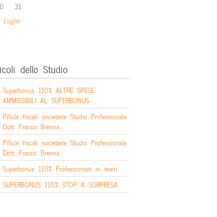
0
31
 Luglio
icoli dello Studio
Superbonus 110% ALTRE SPESE
AMMISSIBILI AL SUPERBONUS
Pillole fiscali societarie Studio Professionale
Dott. Franco Brenna
Pillole fiscali societarie Studio Professionale
Dott. Franco Brenna
Superbonus 110% Professionisti in team
SUPERBONUS 110% STOP A SORPRESA