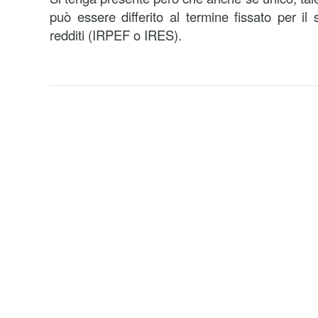
può essere differito al termine fissato per il
redditi (IRPEF o IRES).