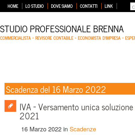
HOME
LO STUDIO
DOVE SIAMO
CONTATTI
LINK
STUDIO PROFESSIONALE BRENNA
COMMERCIALISTA – REVISORE CONTABILE – ECONOMISTA D'IMPRESA – ESP
Scadenza del 16 Marzo 2022
IVA – Versamento unica soluzione 
2021
16 Marzo 2022
in
Scadenze