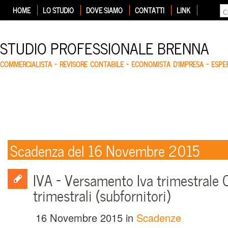
HOME
LO STUDIO
DOVE SIAMO
CONTATTI
LINK
STUDIO PROFESSIONALE BRENNA
COMMERCIALISTA – REVISORE CONTABILE – ECONOMISTA D'IMPRESA – ESP
Scadenza del 16 Novembre 2015
IVA – Versamento Iva trimestrale 
trimestrali (subfornitori)
16 Novembre 2015
in
Scadenze