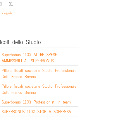
0
31
 Luglio
icoli dello Studio
Superbonus 110% ALTRE SPESE
AMMISSIBILI AL SUPERBONUS
Pillole fiscali societarie Studio Professionale
Dott. Franco Brenna
Pillole fiscali societarie Studio Professionale
Dott. Franco Brenna
Superbonus 110% Professionisti in team
SUPERBONUS 110% STOP A SORPRESA