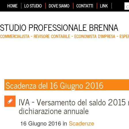
HOME
LO STUDIO
DOVE SIAMO
CONTATTI
LINK
STUDIO PROFESSIONALE BRENNA
COMMERCIALISTA – REVISORE CONTABILE – ECONOMISTA D'IMPRESA – ESP
Scadenza del 16 Giugno 2016
IVA – Versamento del saldo 2015 r
dichiarazione annuale
16 Giugno 2016
in
Scadenze