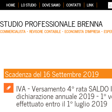
HOME
LO STUDIO
DOVE SIAMO
CONTATTI
LINK
STUDIO PROFESSIONALE BRENNA
COMMERCIALISTA – REVISORE CONTABILE – ECONOMISTA D'IMPRESA – ESP
Scadenza del 16 Settembre 2019
IVA – Versamento 4° rata SALDO I
dichiarazione annuale 2019 – 1° 
effettuato entro il 1° luglio 2019