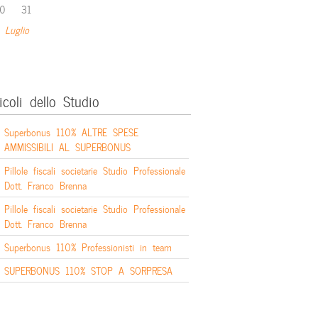
0
31
 Luglio
icoli dello Studio
Superbonus 110% ALTRE SPESE
AMMISSIBILI AL SUPERBONUS
Pillole fiscali societarie Studio Professionale
Dott. Franco Brenna
Pillole fiscali societarie Studio Professionale
Dott. Franco Brenna
Superbonus 110% Professionisti in team
SUPERBONUS 110% STOP A SORPRESA