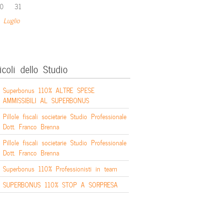
0
31
 Luglio
icoli dello Studio
Superbonus 110% ALTRE SPESE
AMMISSIBILI AL SUPERBONUS
Pillole fiscali societarie Studio Professionale
Dott. Franco Brenna
Pillole fiscali societarie Studio Professionale
Dott. Franco Brenna
Superbonus 110% Professionisti in team
SUPERBONUS 110% STOP A SORPRESA