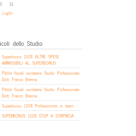
0
31
 Luglio
icoli dello Studio
Superbonus 110% ALTRE SPESE
AMMISSIBILI AL SUPERBONUS
Pillole fiscali societarie Studio Professionale
Dott. Franco Brenna
Pillole fiscali societarie Studio Professionale
Dott. Franco Brenna
Superbonus 110% Professionisti in team
SUPERBONUS 110% STOP A SORPRESA